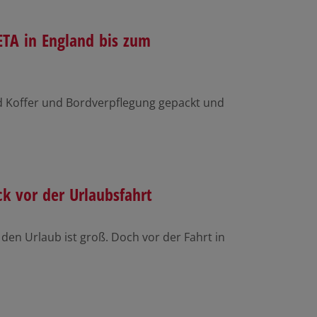
ETA in England bis zum
d Koffer und Bordverpflegung gepackt und
k vor der Urlaubsfahrt
 den Urlaub ist groß. Doch vor der Fahrt in