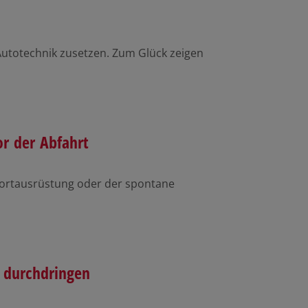
Autotechnik zusetzen. Zum Glück zeigen
or der Abfahrt
ortausrüstung oder der spontane
 durchdringen