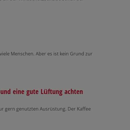
viele Menschen. Aber es ist kein Grund zur
 und eine gute Lüftung achten
r gern genutzten Ausrüstung. Der Kaffee