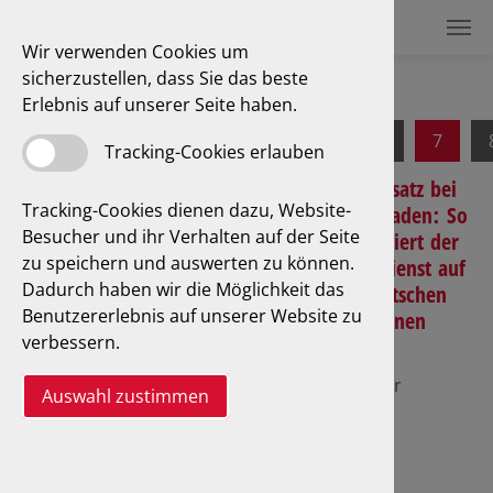
Wir verwenden Cookies um
sicherzustellen, dass Sie das beste
Erlebnis auf unserer Seite haben.
1
2
3
4
5
6
7
Tracking-Cookies erlauben
Großeinsatz bei
Tracking-Cookies dienen dazu, Website-
Minusgraden: So
Besucher und ihr Verhalten auf der Seite
funktioniert der
zu speichern und auswerten zu können.
Winterdienst auf
Dadurch haben wir die Möglichkeit das
den deutschen
Benutzererlebnis auf unserer Website zu
Autobahnen
verbessern.
09.01.2025
In diesen Tagen gibt es in Deutschland wieder
Auswahl zustimmen
Straßenglätte und Schneefall.
mehr