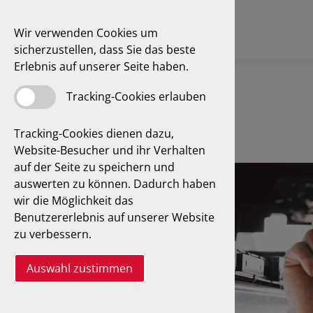
Wir verwenden Cookies um
sicherzustellen, dass Sie das beste
Erlebnis auf unserer Seite haben.
Tracking-Cookies erlauben
Tracking-Cookies dienen dazu,
Website-Besucher und ihr Verhalten
auf der Seite zu speichern und
auswerten zu können. Dadurch haben
wir die Möglichkeit das
Benutzererlebnis auf unserer Website
zu verbessern.
Auswahl zustimmen