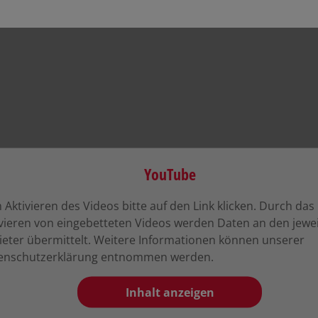
Aktivieren des Videos bitte auf den Link klicken. Durch das
ivieren von eingebetteten Videos werden Daten an den jewei
ieter übermittelt. Weitere Informationen können unserer
enschutzerklärung entnommen werden.
Inhalt anzeigen