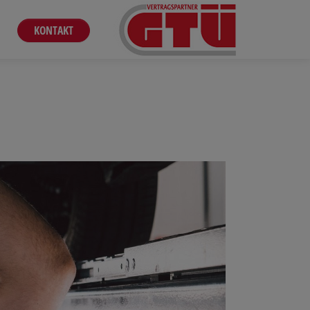
KONTAKT