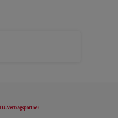
TÜ-Vertragspartner