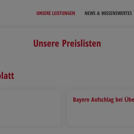
UNSERE LEISTUNGEN
NEWS & WISSENSWERTES
Unsere Preislisten
latt
Bayern Aufschlag bei Übe