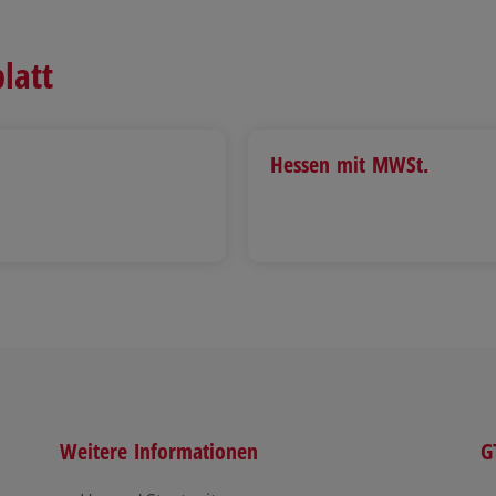
latt
Hessen mit MWSt.
Weitere Informationen
G